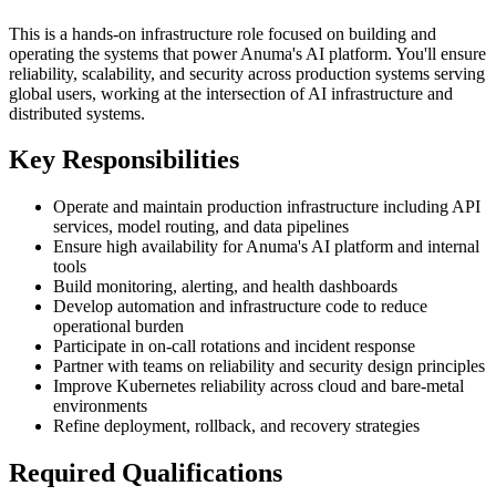
This is a hands-on infrastructure role focused on building and
operating the systems that power Anuma's AI platform. You'll ensure
reliability, scalability, and security across production systems serving
global users, working at the intersection of AI infrastructure and
distributed systems.
Key Responsibilities
Operate and maintain production infrastructure including API
services, model routing, and data pipelines
Ensure high availability for Anuma's AI platform and internal
tools
Build monitoring, alerting, and health dashboards
Develop automation and infrastructure code to reduce
operational burden
Participate in on-call rotations and incident response
Partner with teams on reliability and security design principles
Improve Kubernetes reliability across cloud and bare-metal
environments
Refine deployment, rollback, and recovery strategies
Required Qualifications