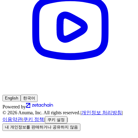
English
한국어
Powered by
© 2026 Anuma, Inc. All rights reserved.
|
개인정보 처리방침
|
이용약관
|
쿠키 정책
|
|
쿠키 설정
내 개인정보를 판매하거나 공유하지 않음