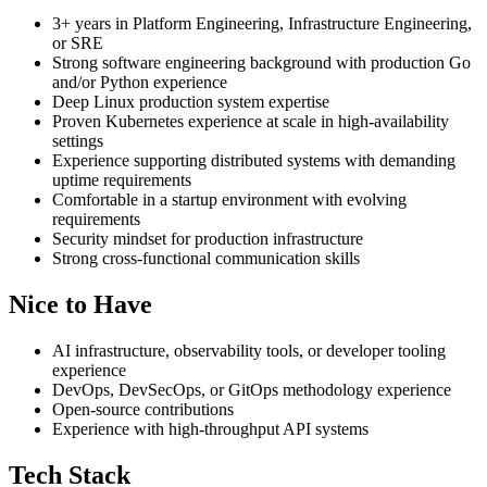
3+ years in Platform Engineering, Infrastructure Engineering,
or SRE
Strong software engineering background with production Go
and/or Python experience
Deep Linux production system expertise
Proven Kubernetes experience at scale in high-availability
settings
Experience supporting distributed systems with demanding
uptime requirements
Comfortable in a startup environment with evolving
requirements
Security mindset for production infrastructure
Strong cross-functional communication skills
Nice to Have
AI infrastructure, observability tools, or developer tooling
experience
DevOps, DevSecOps, or GitOps methodology experience
Open-source contributions
Experience with high-throughput API systems
Tech Stack